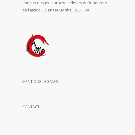
dan) un des plus proches élèves du fondateur
de l’aikido O’Sensei Morihei UESHIBA.
MENTIONS LEGALES
CONTACT