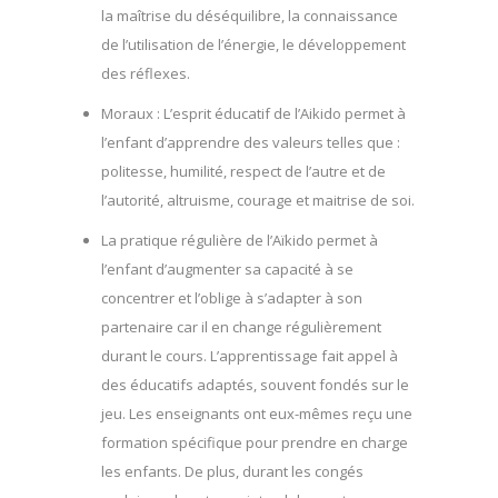
la maîtrise du déséquilibre, la connaissance
de l’utilisation de l’énergie, le développement
des réflexes.
Moraux : L’esprit éducatif de l’Aikido permet à
l’enfant d’apprendre des valeurs telles que :
politesse, humilité, respect de l’autre et de
l’autorité, altruisme, courage et maitrise de soi.
La pratique régulière de l’Aïkido permet à
l’enfant d’augmenter sa capacité à se
concentrer et l’oblige à s’adapter à son
partenaire car il en change régulièrement
durant le cours. L’apprentissage fait appel à
des éducatifs adaptés, souvent fondés sur le
jeu. Les enseignants ont eux-mêmes reçu une
formation spécifique pour prendre en charge
les enfants. De plus, durant les congés