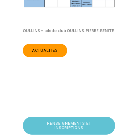
OULLINS = aikido club OULLINS-PIERRE-BENITE
ACTUALITES
RENSEIGNEMENTS ET
INSCRIPTIONS