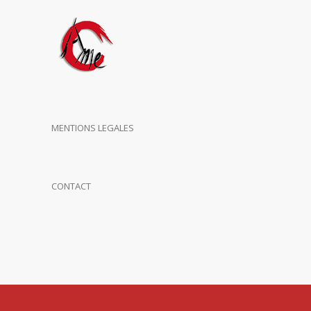
MENTIONS LEGALES
CONTACT