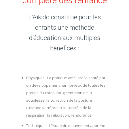
complète dès l’enfance
L’Aïkido constitue pour les
enfants une méthode
d’éducation aux multiples
bénéfices :
Physiques : La pratique améliore la santé par
un développement harmonieux de toutes les
parties du corps, l’augmentation de la
souplesse, la correction de la posture
(colonne vertébrale), le contrôle de la
respiration, la relaxation, l’endurance.
Techniques : L’étude du mouvement apprend