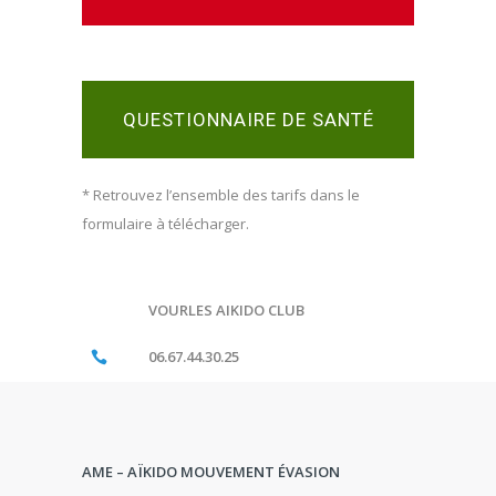
QUESTIONNAIRE DE SANTÉ
* Retrouvez l’ensemble des tarifs dans le
formulaire à télécharger.
VOURLES AIKIDO CLUB
06.67.44.30.25
AME – AÏKIDO MOUVEMENT ÉVASION