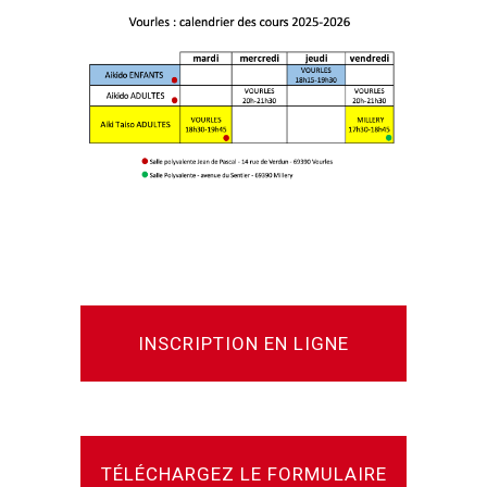
INSCRIPTION EN LIGNE
TÉLÉCHARGEZ LE FORMULAIRE