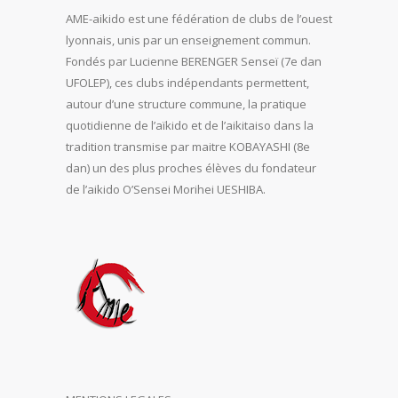
AME-aikido est une fédération de clubs de l’ouest
lyonnais, unis par un enseignement commun.
Fondés par Lucienne BERENGER Senseï (7e dan
UFOLEP), ces clubs indépendants permettent,
autour d’une structure commune, la pratique
quotidienne de l’aïkido et de l’aikitaiso dans la
tradition transmise par maitre KOBAYASHI (8e
dan) un des plus proches élèves du fondateur
de l’aikido O’Sensei Morihei UESHIBA.