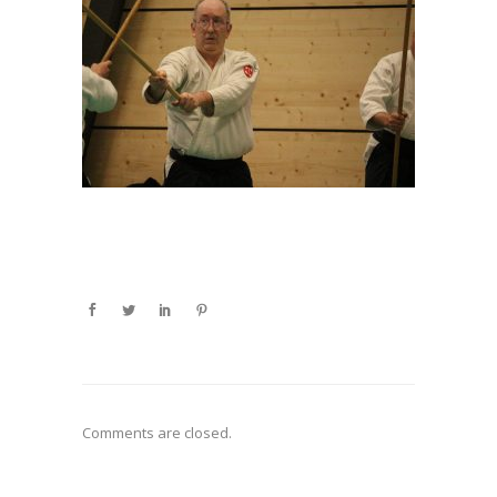
Comments are closed.