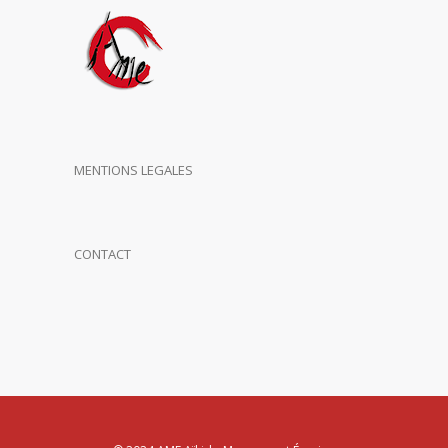
MENTIONS LEGALES
CONTACT