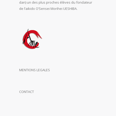
dan) un des plus proches élèves du fondateur
de l’aikido O’Sensei Morihei UESHIBA.
MENTIONS LEGALES
CONTACT