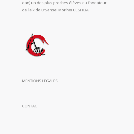
dan) un des plus proches élèves du fondateur
de l’aikido O’Sensei Morihei UESHIBA.
MENTIONS LEGALES
CONTACT