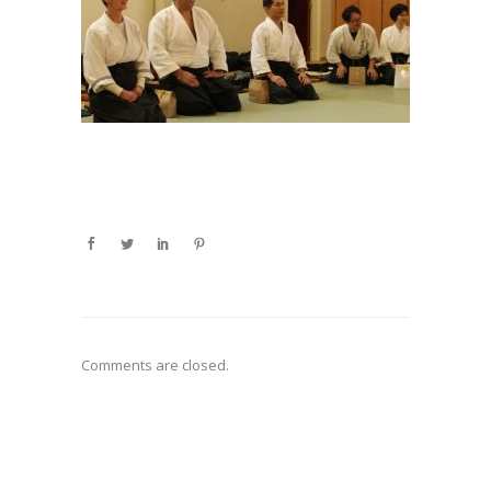
Comments are closed.