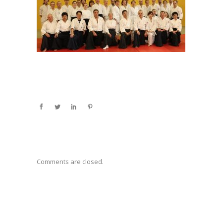
Comments are closed.