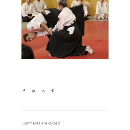
Comments are closed.