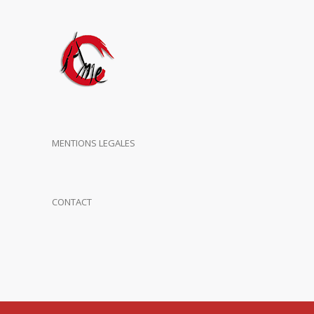
MENTIONS LEGALES
CONTACT