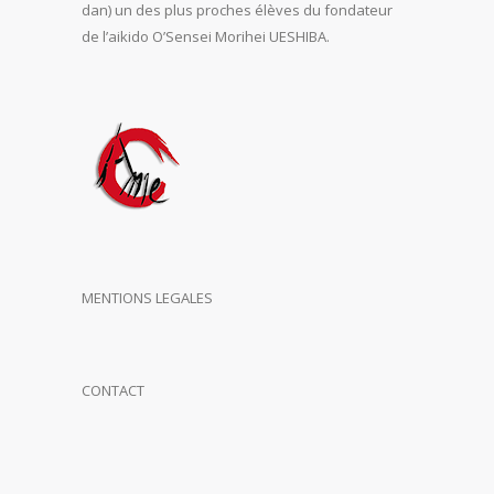
dan) un des plus proches élèves du fondateur
de l’aikido O’Sensei Morihei UESHIBA.
MENTIONS LEGALES
CONTACT