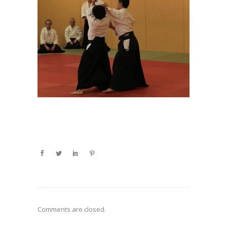
Comments are closed.