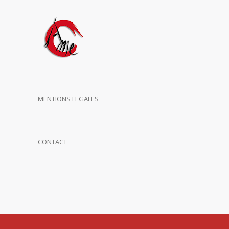
MENTIONS LEGALES
CONTACT