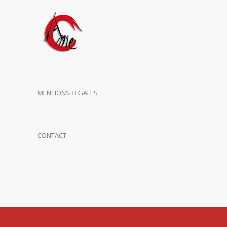
MENTIONS LEGALES
CONTACT