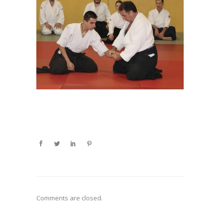
Comments are closed.