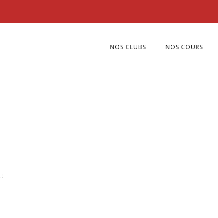
NOS CLUBS
NOS COURS
 :