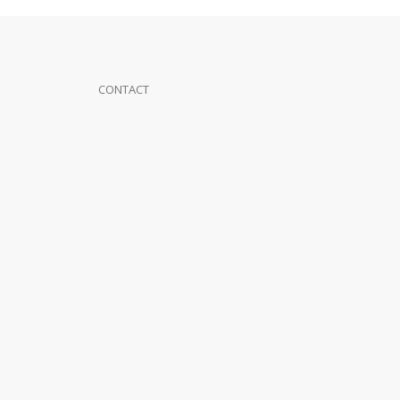
CONTACT