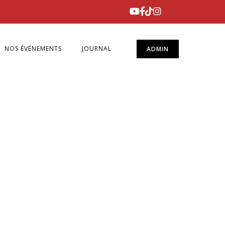
NOS ÉVÉNEMENTS
JOURNAL
ADMIN