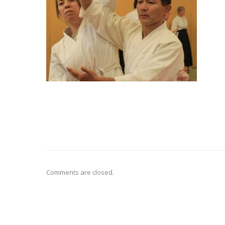
Comments are closed.