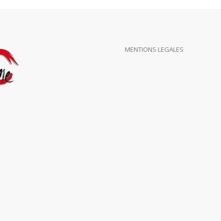
MENTIONS LEGALES