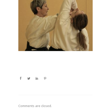
Comments are closed.