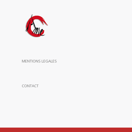
MENTIONS LEGALES
CONTACT