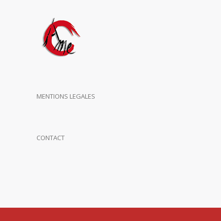
MENTIONS LEGALES
CONTACT