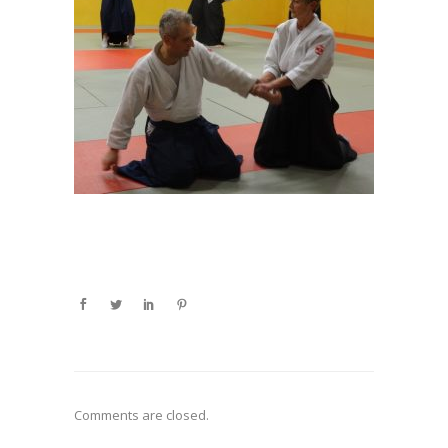
Comments are closed.