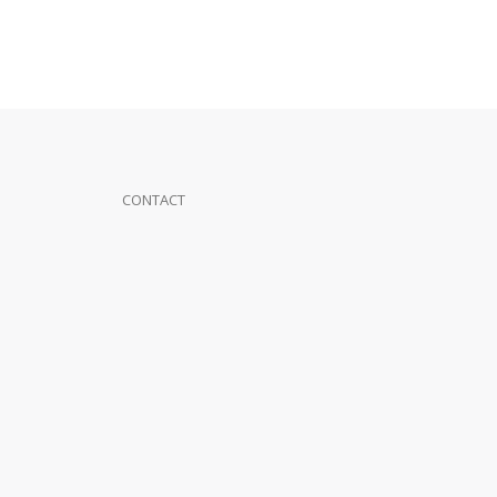
CONTACT