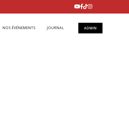
NOS ÉVÉNEMENTS
JOURNAL
ADMIN