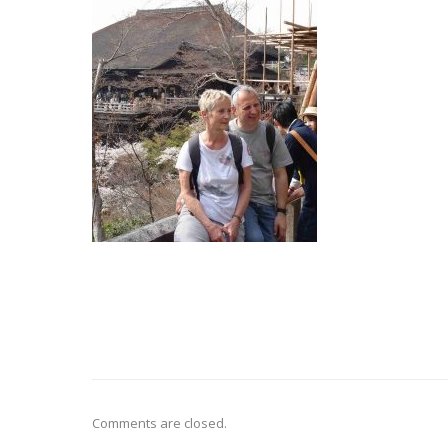
Comments are closed.