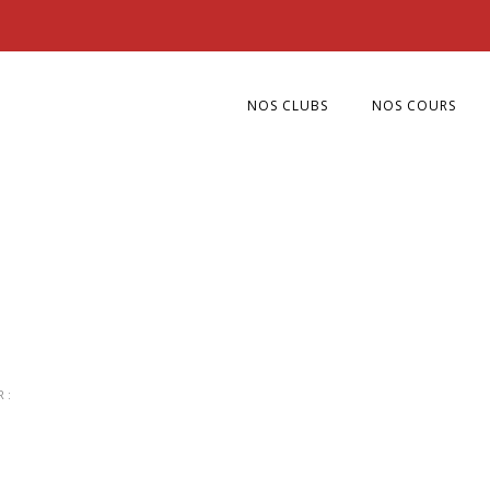
NOS CLUBS
NOS COURS
 :