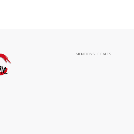
MENTIONS LEGALES