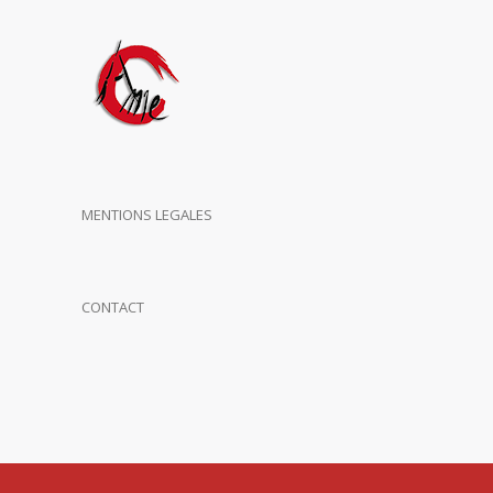
MENTIONS LEGALES
CONTACT