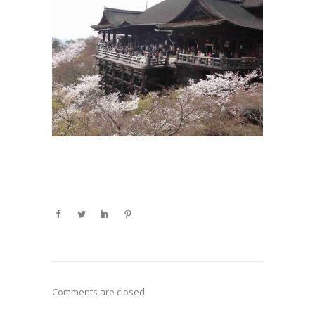
Comments are closed.