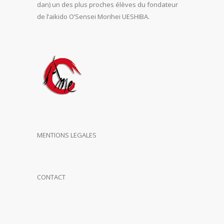
dan) un des plus proches élèves du fondateur
de l’aikido O’Sensei Morihei UESHIBA.
MENTIONS LEGALES
CONTACT