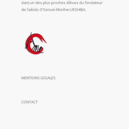
dan) un des plus proches élèves du fondateur
de l’aikido O’Sensei Morihei UESHIBA.
MENTIONS LEGALES
CONTACT