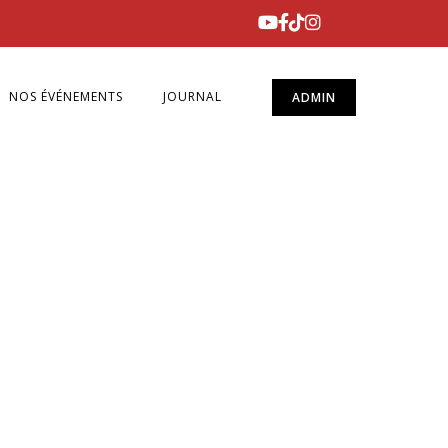
NOS ÉVÉNEMENTS
JOURNAL
ADMIN