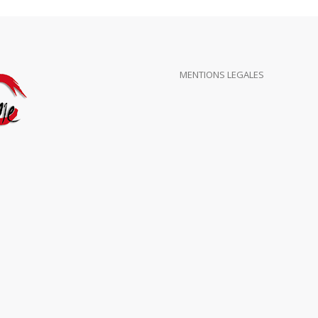
MENTIONS LEGALES