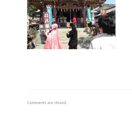
Comments are closed.