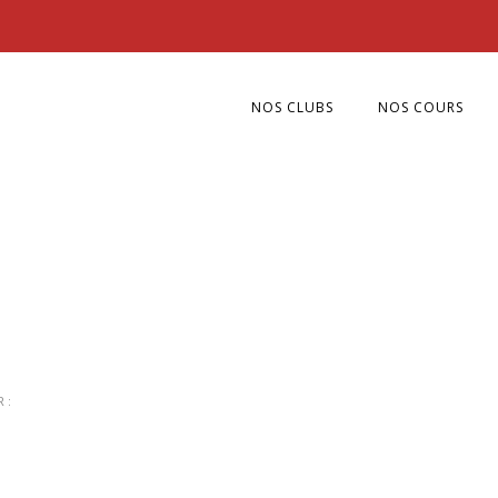
NOS CLUBS
NOS COURS
 :