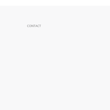
CONTACT