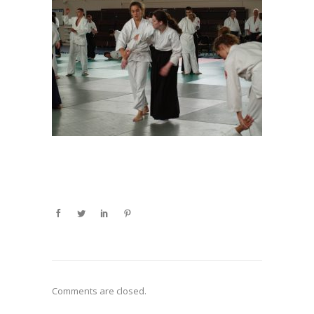
Comments are closed.