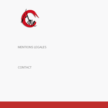
MENTIONS LEGALES
CONTACT