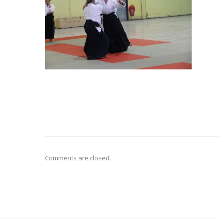
Comments are closed.