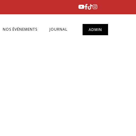
NOS ÉVÉNEMENTS
JOURNAL
ADMIN