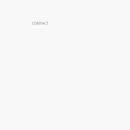
CONTACT