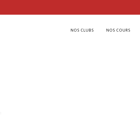
NOS CLUBS
NOS COURS
: