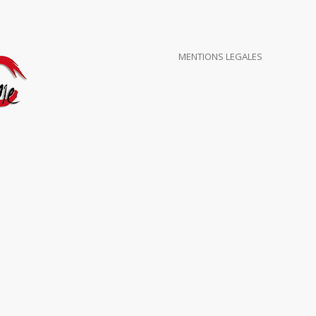
MENTIONS LEGALES