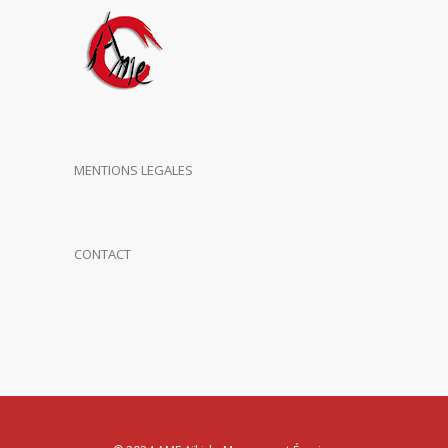
MENTIONS LEGALES
CONTACT