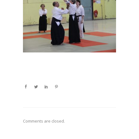
Comments are closed.