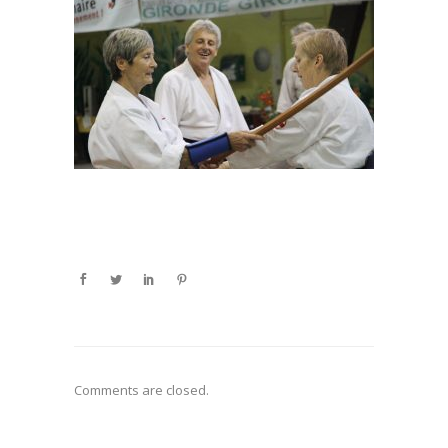
Comments are closed.