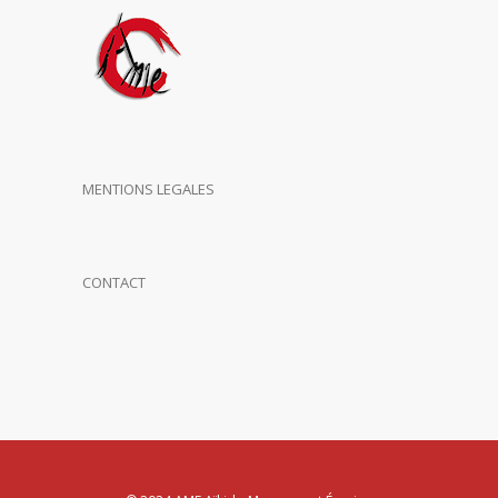
MENTIONS LEGALES
CONTACT