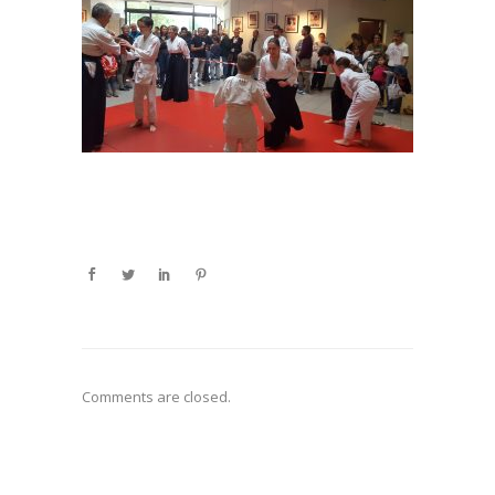
Comments are closed.