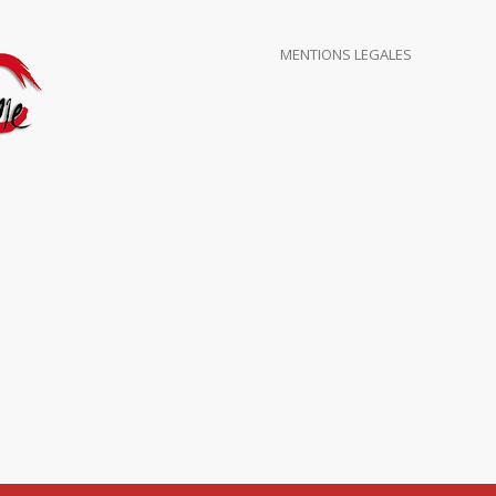
MENTIONS LEGALES