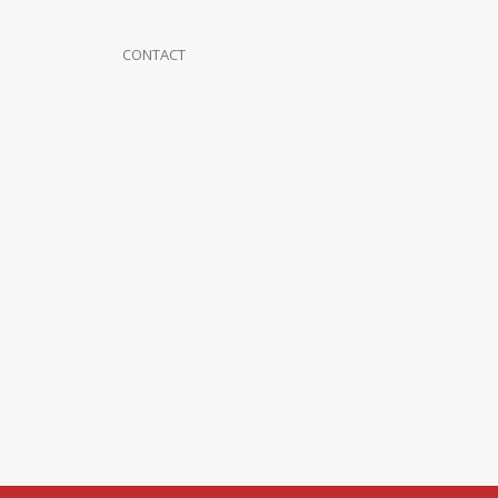
CONTACT