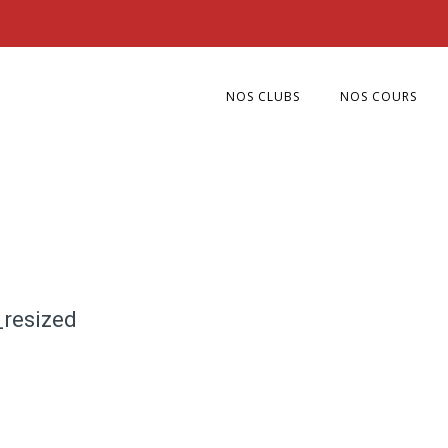
NOS CLUBS
NOS COURS
resized