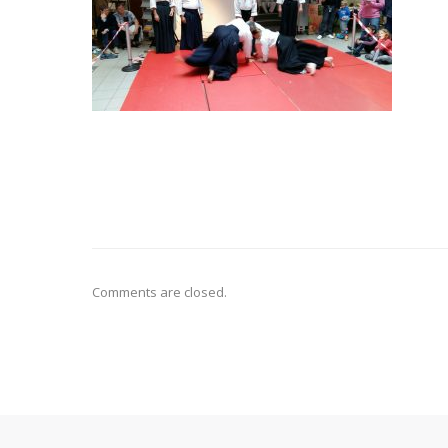
Comments are closed.