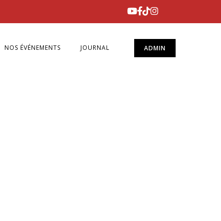
NOS ÉVÉNEMENTS
JOURNAL
ADMIN