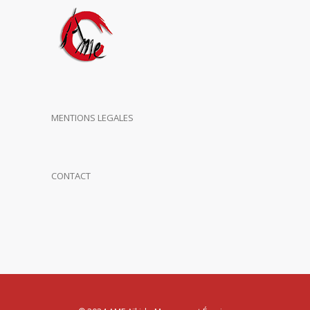
MENTIONS LEGALES
CONTACT