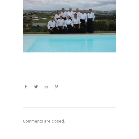
Comments are closed.