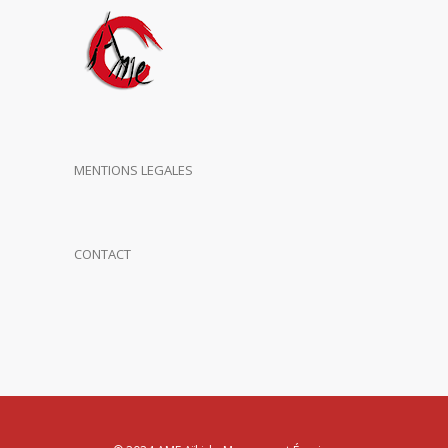
MENTIONS LEGALES
CONTACT