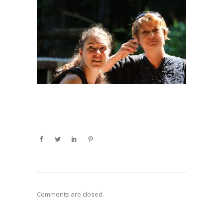
Comments are closed.