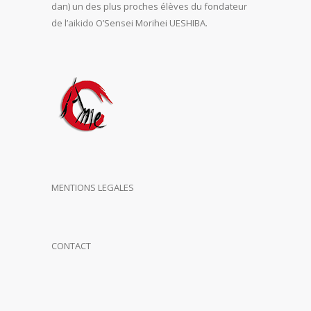
dan) un des plus proches élèves du fondateur
de l’aikido O’Sensei Morihei UESHIBA.
MENTIONS LEGALES
CONTACT