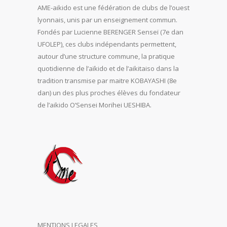
AME-aikido est une fédération de clubs de l’ouest
lyonnais, unis par un enseignement commun.
Fondés par Lucienne BERENGER Senseï (7e dan
UFOLEP), ces clubs indépendants permettent,
autour d’une structure commune, la pratique
quotidienne de l’aïkido et de l’aikitaiso dans la
tradition transmise par maitre KOBAYASHI (8e
dan) un des plus proches élèves du fondateur
de l’aikido O’Sensei Morihei UESHIBA.
MENTIONS LEGALES