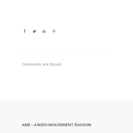
Comments are closed.
AME – AÏKIDO MOUVEMENT ÉVASION