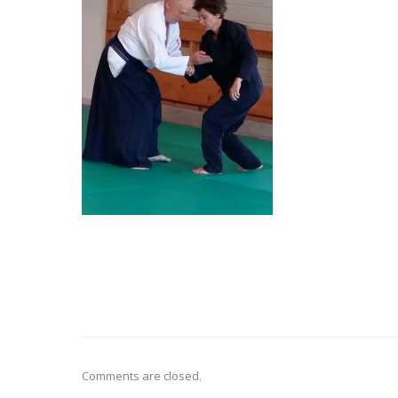
Comments are closed.