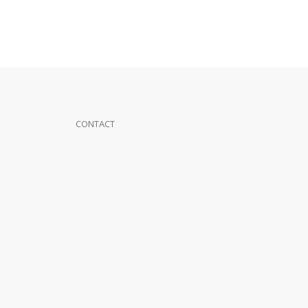
CONTACT