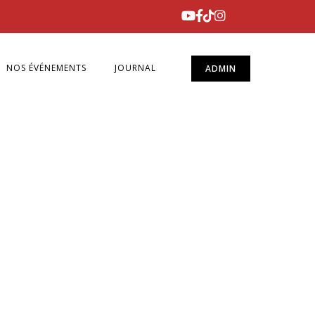
NOS ÉVÉNEMENTS
JOURNAL
ADMIN