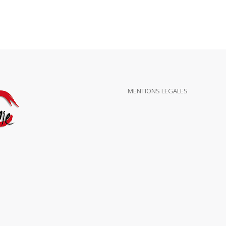
MENTIONS LEGALES