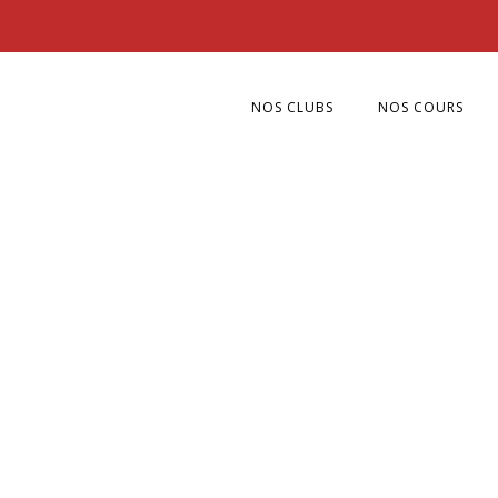
NOS CLUBS
NOS COURS