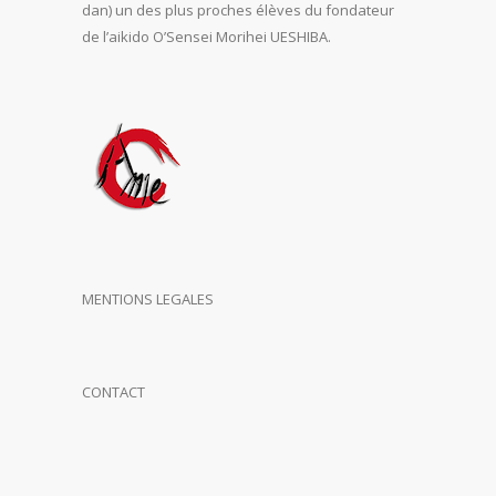
dan) un des plus proches élèves du fondateur
de l’aikido O’Sensei Morihei UESHIBA.
MENTIONS LEGALES
CONTACT