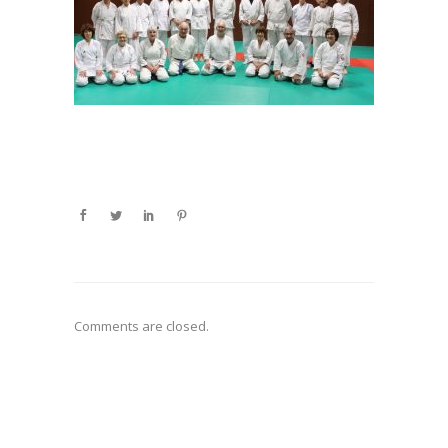
Comments are closed.