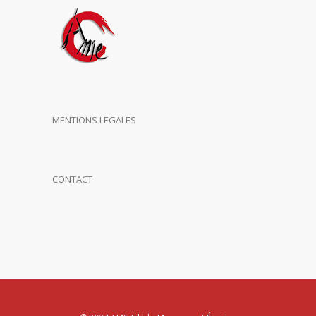
MENTIONS LEGALES
CONTACT