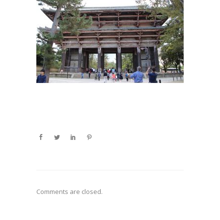
Comments are closed.