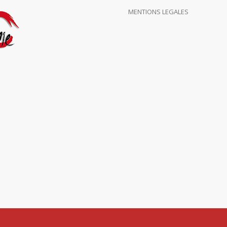
MENTIONS LEGALES