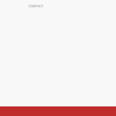
CONTACT