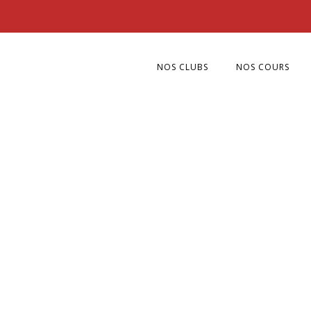
NOS CLUBS
NOS COURS