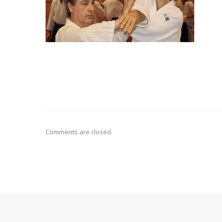
Comments are closed.