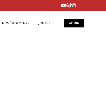
NOS ÉVÉNEMENTS
JOURNAL
ADMIN