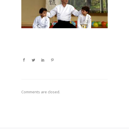
Comments are closed.