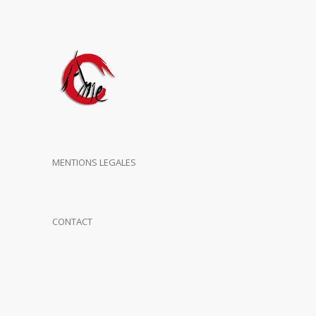
MENTIONS LEGALES
CONTACT