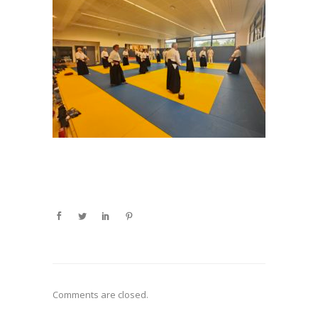
Comments are closed.