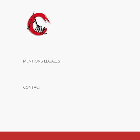
MENTIONS LEGALES
CONTACT