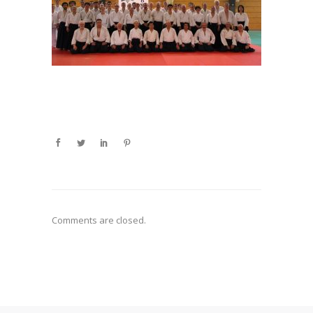
Comments are closed.