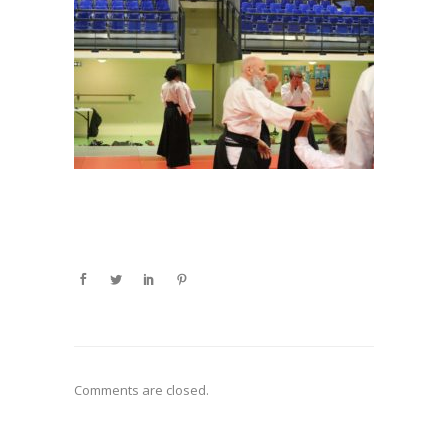
Comments are closed.