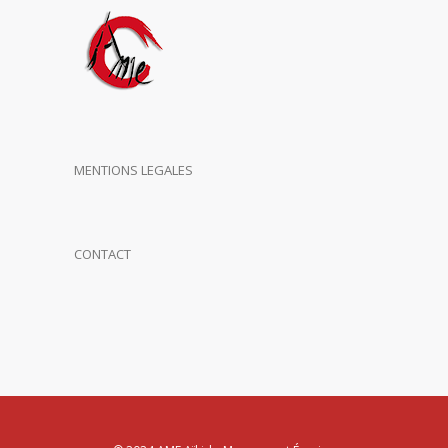
MENTIONS LEGALES
CONTACT