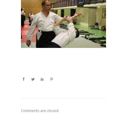
Comments are closed.