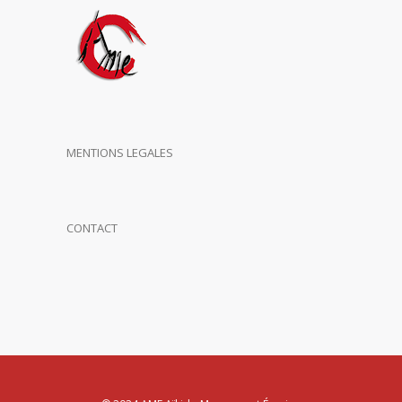
MENTIONS LEGALES
CONTACT