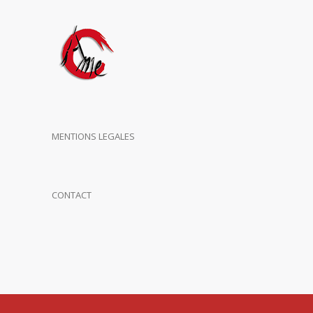
MENTIONS LEGALES
CONTACT