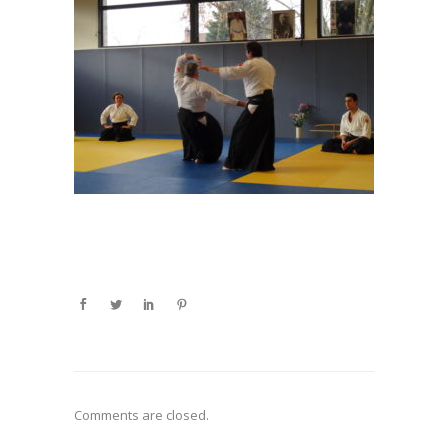
Comments are closed.