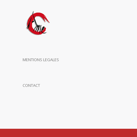
MENTIONS LEGALES
CONTACT