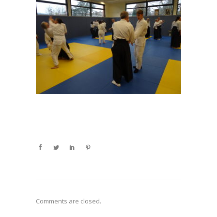
Comments are closed.