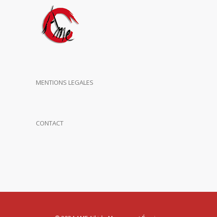
MENTIONS LEGALES
CONTACT