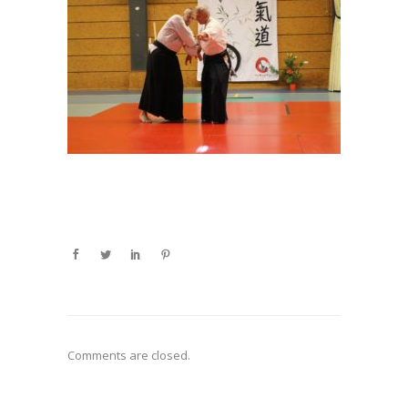
Comments are closed.