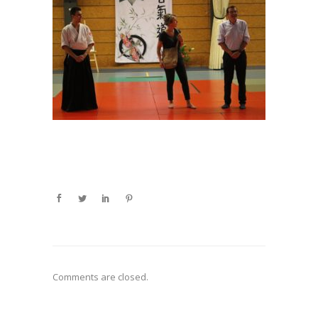
Comments are closed.