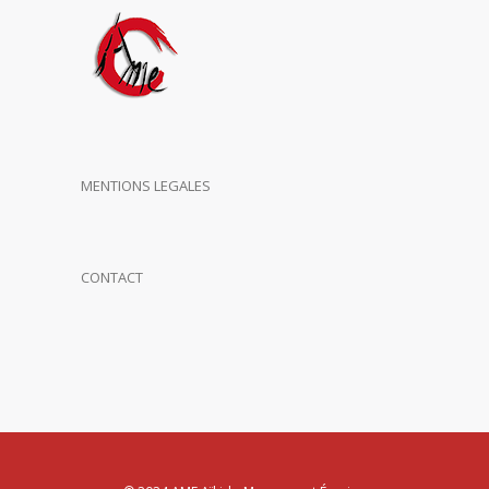
MENTIONS LEGALES
CONTACT