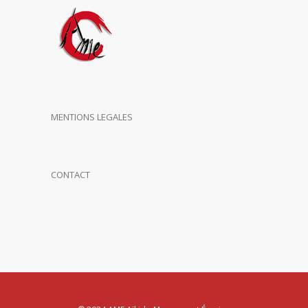
MENTIONS LEGALES
CONTACT