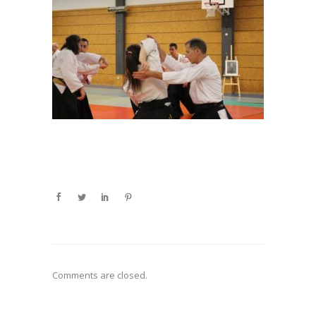
Comments are closed.