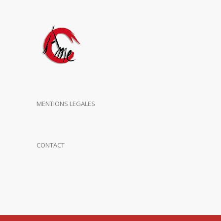
MENTIONS LEGALES
CONTACT