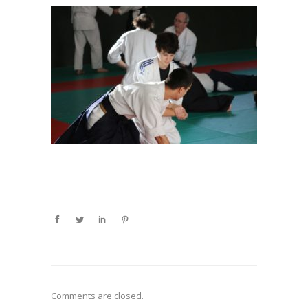
Comments are closed.