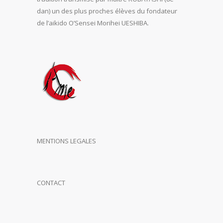
dan) un des plus proches élèves du fondateur
de l’aikido O’Sensei Morihei UESHIBA.
MENTIONS LEGALES
CONTACT