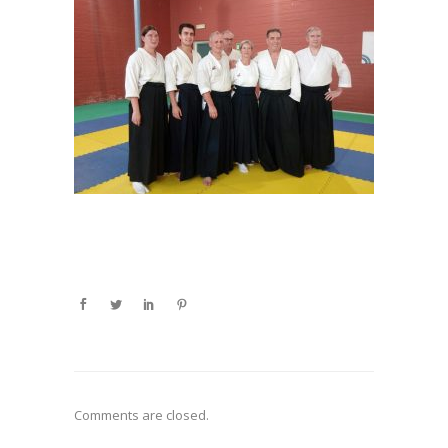
Comments are closed.