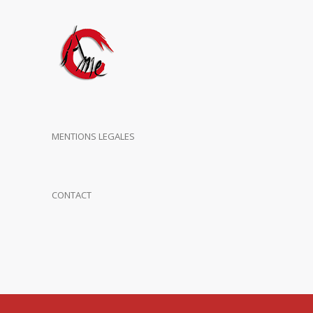
MENTIONS LEGALES
CONTACT