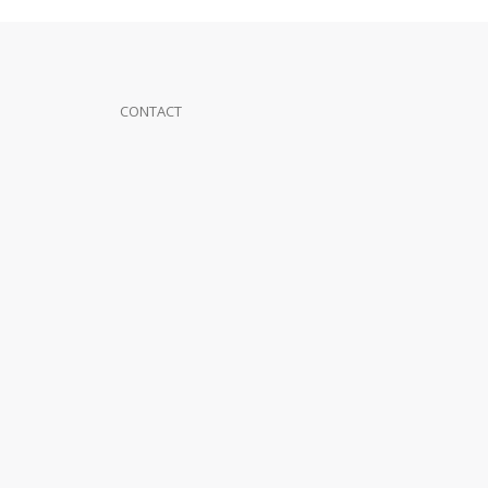
CONTACT