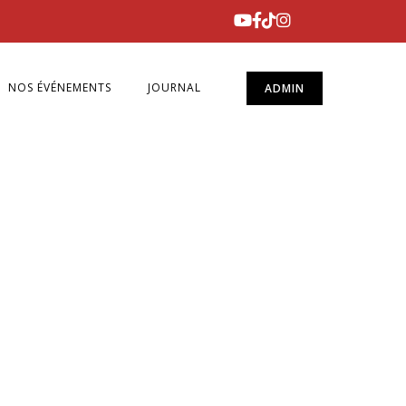
NOS ÉVÉNEMENTS
JOURNAL
ADMIN