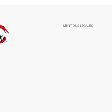
MENTIONS LEGALES