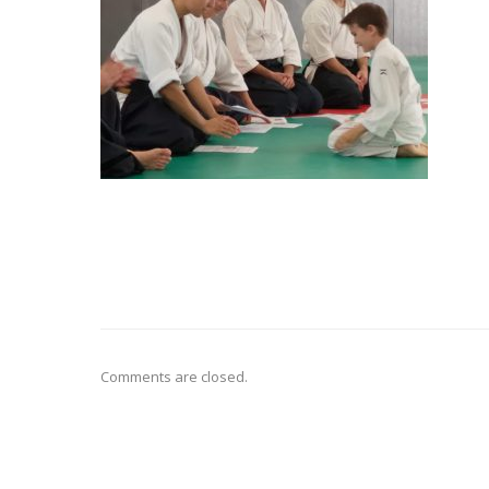
Comments are closed.