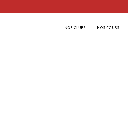
NOS CLUBS
NOS COURS